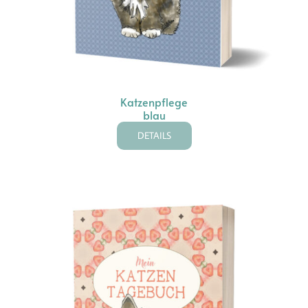
Katzenpflege
blau
DETAILS