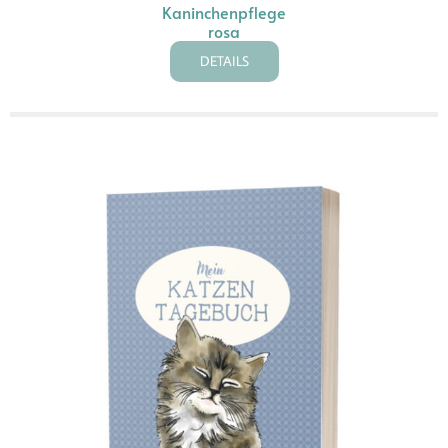
Kaninchenpflege
rosa
DETAILS