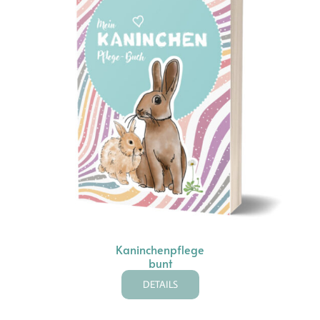
Kaninchenpflege
bunt
DETAILS