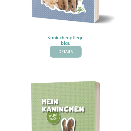
Kaninchenpflege
blau
DETAILS