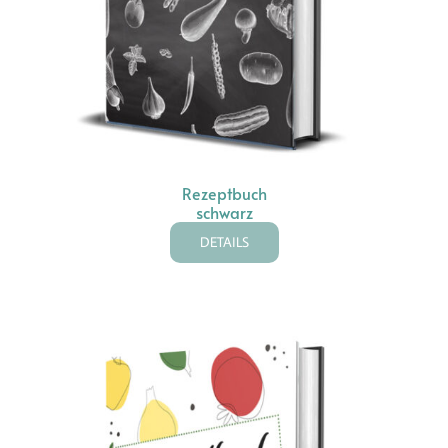
Rezeptbuch
schwarz
DETAILS