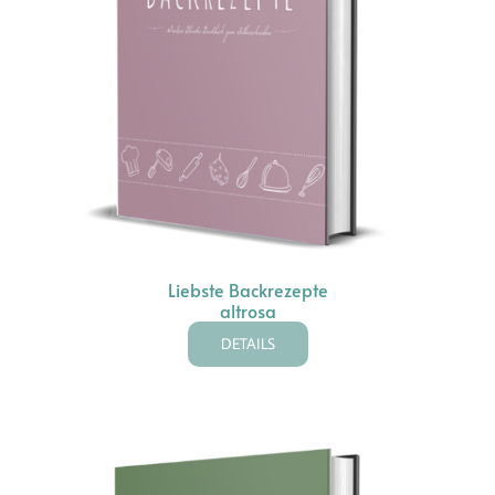
Liebste Backrezepte
altrosa
DETAILS