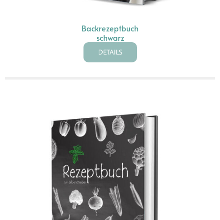
Backrezeptbuch
schwarz
DETAILS